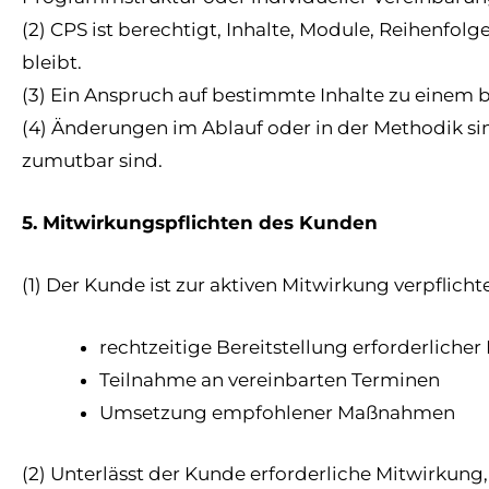
(2) CPS ist berechtigt, Inhalte, Module, Reihenf
bleibt.
(3) Ein Anspruch auf bestimmte Inhalte zu einem 
(4) Änderungen im Ablauf oder in der Methodik si
zumutbar sind.
5. Mitwirkungspflichten des Kunden
(1) Der Kunde ist zur aktiven Mitwirkung verpflicht
rechtzeitige Bereitstellung erforderliche
Teilnahme an vereinbarten Terminen
Umsetzung empfohlener Maßnahmen
(2) Unterlässt der Kunde erforderliche Mitwirkung,