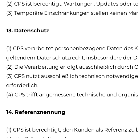
(2) CPS ist berechtigt, Wartungen, Updates oder
(3) Temporäre Einschränkungen stellen keinen Man
13. Datenschutz
(1) CPS verarbeitet personenbezogene Daten des 
geltendem Datenschutzrecht, insbesondere der 
(2) Die Verarbeitung erfolgt ausschließlich durch C
(3) CPS nutzt ausschließlich technisch notwendig
erforderlich.
(4) CPS trifft angemessene technische und orga
14. Referenznennung
(1) CPS ist berechtigt, den Kunden als Referenz 