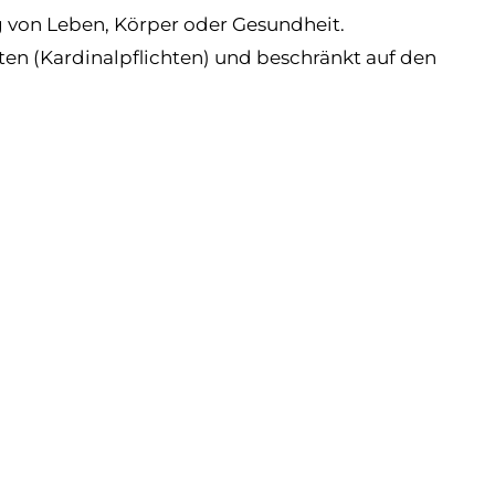
g von Leben, Körper oder Gesundheit.
hten (Kardinalpflichten) und beschränkt auf den