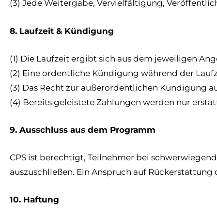
(3) Jede Weitergabe, Vervielfältigung, Veröffentl
8. Laufzeit & Kündigung
(1) Die Laufzeit ergibt sich aus dem jeweiligen An
(2) Eine ordentliche Kündigung während der Laufze
(3) Das Recht zur außerordentlichen Kündigung a
(4) Bereits geleistete Zahlungen werden nur erstatt
9. Ausschluss aus dem Programm
CPS ist berechtigt, Teilnehmer bei schwerwiege
auszuschließen. Ein Anspruch auf Rückerstattung o
10. Haftung