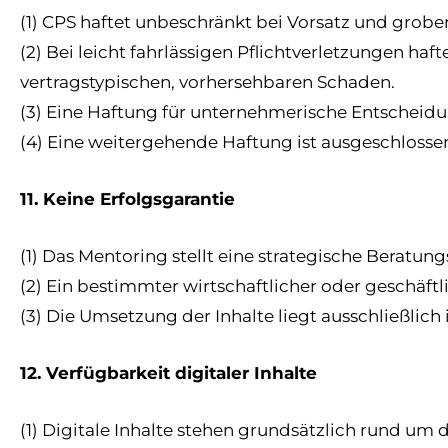
(1) CPS haftet unbeschränkt bei Vorsatz und grobe
(2) Bei leicht fahrlässigen Pflichtverletzungen ha
vertragstypischen, vorhersehbaren Schaden.
(3) Eine Haftung für unternehmerische Entscheid
(4) Eine weitergehende Haftung ist ausgeschlosse
11. Keine Erfolgsgarantie
(1) Das Mentoring stellt eine strategische Beratung
(2) Ein bestimmter wirtschaftlicher oder geschäftl
(3) Die Umsetzung der Inhalte liegt ausschließli
12. Verfügbarkeit digitaler Inhalte
(1) Digitale Inhalte stehen grundsätzlich rund um 