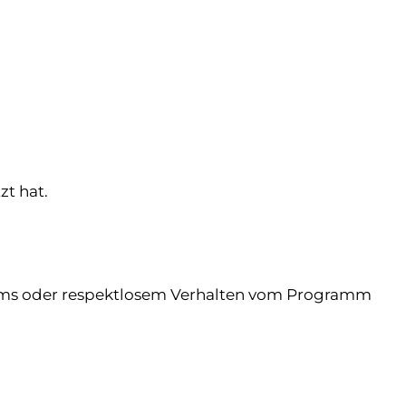
zt hat.
amms oder respektlosem Verhalten vom Programm