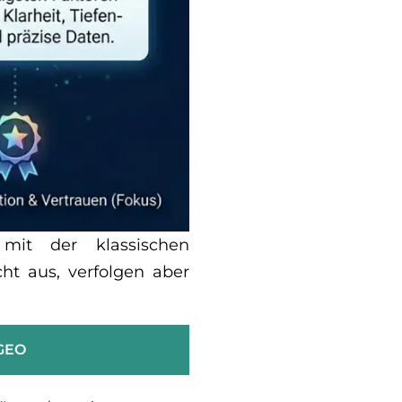
mit der klassischen
ht aus, verfolgen aber
GEO