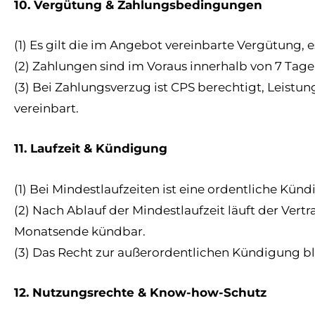
10. Vergütung & Zahlungsbedingungen
(1) Es gilt die im Angebot vereinbarte Vergütung, es
(2) Zahlungen sind im Voraus innerhalb von 7 Tagen
(3) Bei Zahlungsverzug ist CPS berechtigt, Leistun
vereinbart.
11. Laufzeit & Kündigung
(1) Bei Mindestlaufzeiten ist eine ordentliche Kü
(2) Nach Ablauf der Mindestlaufzeit läuft der Vert
Monatsende kündbar.
(3) Das Recht zur außerordentlichen Kündigung bl
12. Nutzungsrechte & Know-how-Schutz