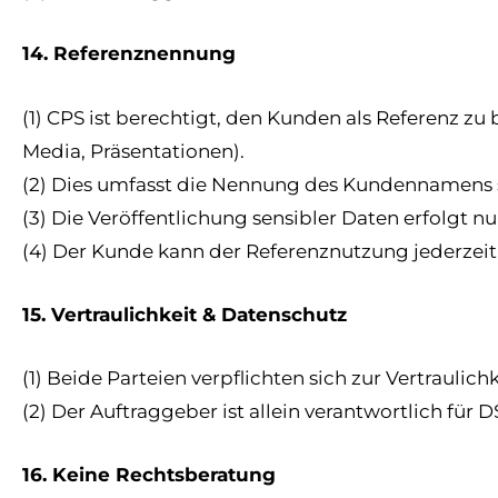
14. Referenznennung
(1) CPS ist berechtigt, den Kunden als Referenz 
Media, Präsentationen).
(2) Dies umfasst die Nennung des Kundennamens s
(3) Die Veröffentlichung sensibler Daten erfolgt
(4) Der Kunde kann der Referenznutzung jederzeit
15. Vertraulichkeit & Datenschutz
(1) Beide Parteien verpflichten sich zur Vertraulic
(2) Der Auftraggeber ist allein verantwortlich f
16. Keine Rechtsberatung