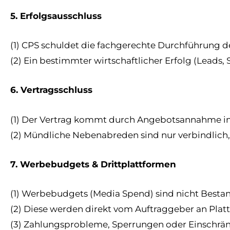
5. Erfolgsausschluss
(1) CPS schuldet die fachgerechte Durchführung 
(2) Ein bestimmter wirtschaftlicher Erfolg (Leads,
6. Vertragsschluss
(1) Der Vertrag kommt durch Angebotsannahme in 
(2) Mündliche Nebenabreden sind nur verbindlich, 
7. Werbebudgets & Drittplattformen
(1) Werbebudgets (Media Spend) sind nicht Bestan
(2) Diese werden direkt vom Auftraggeber an Plat
(3) Zahlungsprobleme, Sperrungen oder Einschrän