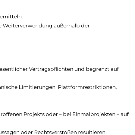
emitteln.
ne Weiterverwendung außerhalb der
 wesentlicher Vertragspflichten und begrenzt auf
nische Limitierungen, Plattformrestriktionen,
roffenen Projekts oder – bei Einmalprojekten – auf
aussagen oder Rechtsverstößen resultieren.