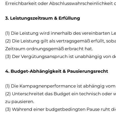
Erreichbarkeit oder Abschlusswahrscheinlichkeit d
3. Leistungszeitraum & Erfüllung
(1) Die Leistung wird innerhalb des vereinbarten L
(2) Die Leistung gilt als vertragsgemäß erfüllt, s
Zeitraum ordnungsgemäß erbracht hat.
(3) Der Vergütungsanspruch ist unabhängig von d
4. Budget-Abhängigkeit & Pausierungsrecht
(1) Die Kampagnenperformance ist abhängig vom 
(2) Unterschreitet das Budget ein technisch oder 
zu pausieren.
(3) Während einer budgetbedingten Pause ruht die