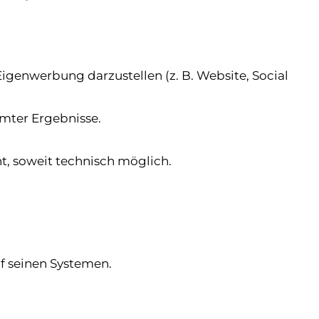
genwerbung darzustellen (z. B. Website, Social
mter Ergebnisse.
t, soweit technisch möglich.
f seinen Systemen.