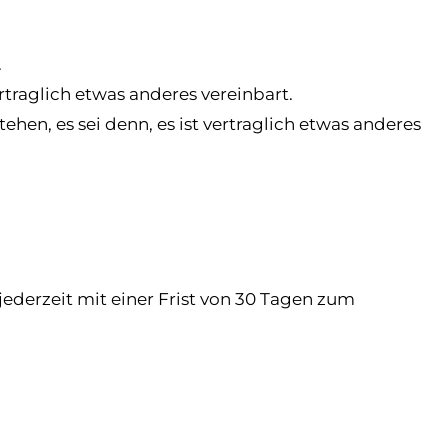
.
rtraglich etwas anderes vereinbart.
hen, es sei denn, es ist vertraglich etwas anderes
jederzeit mit einer Frist von 30 Tagen zum